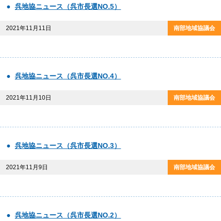
呉地協ニュース（呉市長選NO.5）
2021年11月11日
呉地協ニュース（呉市長選NO.4）
2021年11月10日
呉地協ニュース（呉市長選NO.3）
2021年11月9日
呉地協ニュース（呉市長選NO.2）