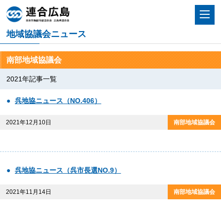
地域協議会ニュース
南部地域協議会
2021年記事一覧
呉地協ニュース（NO.406）
2021年12月10日
呉地協ニュース（呉市長選NO.9）
2021年11月14日