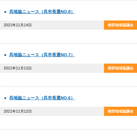
呉地協ニュース（呉市長選NO.8）
2021年11月14日
呉地協ニュース（呉市長選NO.7）
2021年11月13日
呉地協ニュース（呉市長選NO.6）
2021年11月12日