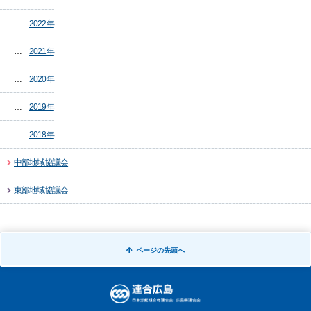
2022年
2021年
2020年
2019年
2018年
中部地域協議会
東部地域協議会
ページの
先頭へ