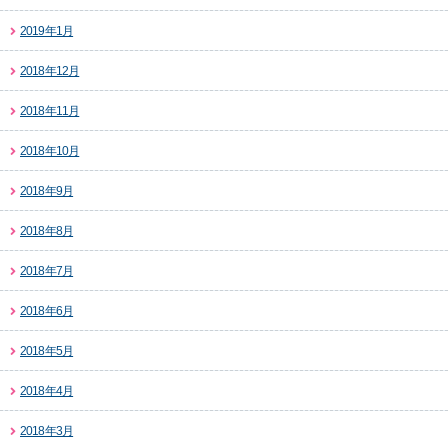
2019年1月
2018年12月
2018年11月
2018年10月
2018年9月
2018年8月
2018年7月
2018年6月
2018年5月
2018年4月
2018年3月