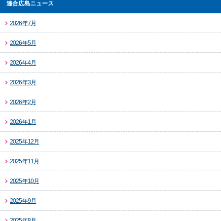
連合広島ニュース
2026年7月
2026年5月
2026年4月
2026年3月
2026年2月
2026年1月
2025年12月
2025年11月
2025年10月
2025年9月
2025年8月