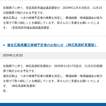
任期満了に伴う、安芸高田市議会議員選挙が、2020年11月８日告示、11月15
日投開票で執行される予定です。
連合広島は、つぎの候補予定者の推薦を決定し、構成組織・地域協議会が総力
を挙げて取り組むことを確認しています。皆さんのご支援をお願いいたしま
す。 〈安芸高田市議会議員議員選挙…
連合広島推薦立候補予定者のお知らせ （神石高原町長選挙）
2020年11月2日
任期満了に伴う、神石高原町長選挙が、2020年11月17日告示、11月22日投開
票で執行される予定です。
連合広島は、つぎの候補予定者の推薦を決定し、構成組織・地域協議会が総力
を挙げて取り組むことを確認しています。皆さんのご支援をお願いいたしま
す。 〈神石高原町長選挙〉
告…