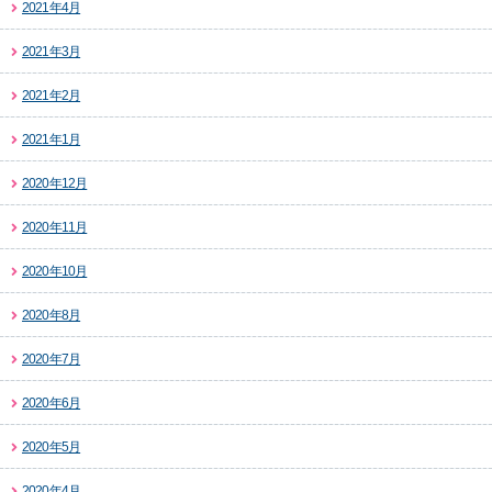
2021年4月
2021年3月
2021年2月
2021年1月
2020年12月
2020年11月
2020年10月
2020年8月
2020年7月
2020年6月
2020年5月
2020年4月