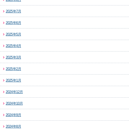
2025年7月
2025年6月
2025年5月
2025年4月
2025年3月
2025年2月
2025年1月
2024年12月
2024年10月
2024年9月
2024年8月