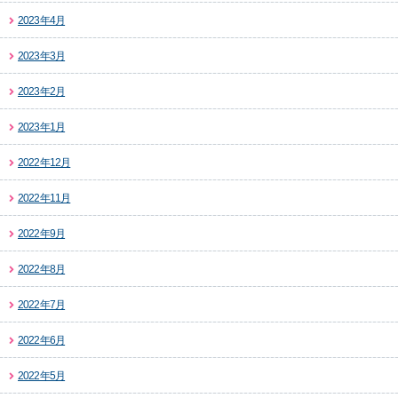
2023年4月
2023年3月
2023年2月
2023年1月
2022年12月
2022年11月
2022年9月
2022年8月
2022年7月
2022年6月
2022年5月