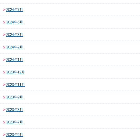
2024年7月
2024年5月
2024年3月
2024年2月
2024年1月
2023年12月
2023年11月
2023年9月
2023年8月
2023年7月
2023年6月