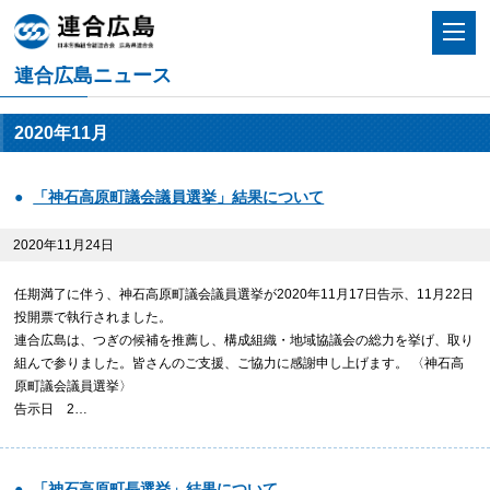
連合広島ニュース
2020年11月
「神石高原町議会議員選挙」結果について
2020年11月24日
任期満了に伴う、神石高原町議会議員選挙が2020年11月17日告示、11月22日
投開票で執行されました。
連合広島は、つぎの候補を推薦し、構成組織・地域協議会の総力を挙げ、取り
組んで参りました。皆さんのご支援、ご協力に感謝申し上げます。 〈神石高
原町議会議員選挙〉
告示日 2…
「神石高原町長選挙」結果について