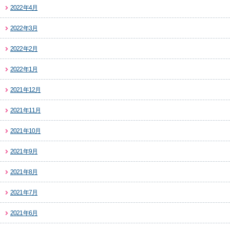
2022年4月
2022年3月
2022年2月
2022年1月
2021年12月
2021年11月
2021年10月
2021年9月
2021年8月
2021年7月
2021年6月