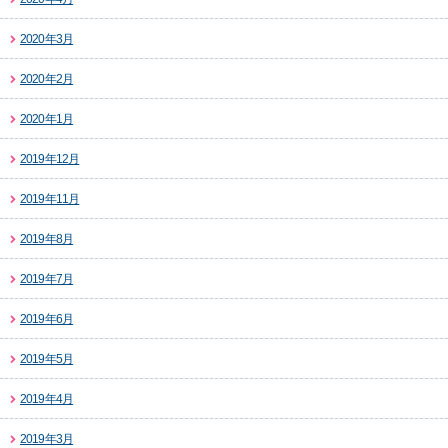
2020年3月
2020年2月
2020年1月
2019年12月
2019年11月
2019年8月
2019年7月
2019年6月
2019年5月
2019年4月
2019年3月