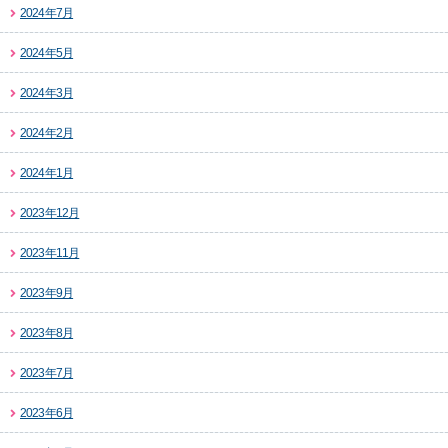
2024年7月
2024年5月
2024年3月
2024年2月
2024年1月
2023年12月
2023年11月
2023年9月
2023年8月
2023年7月
2023年6月