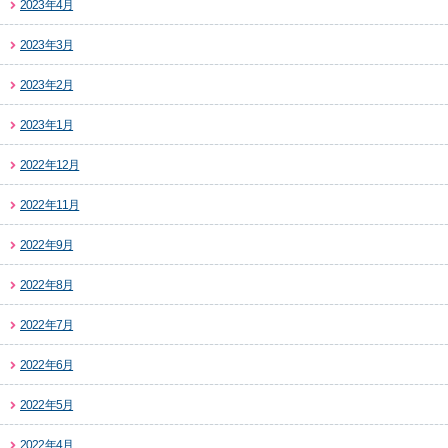
2023年4月
2023年3月
2023年2月
2023年1月
2022年12月
2022年11月
2022年9月
2022年8月
2022年7月
2022年6月
2022年5月
2022年4月