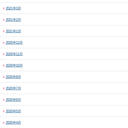
2021年3月
2021年2月
2021年1月
2020年12月
2020年11月
2020年10月
2020年8月
2020年7月
2020年6月
2020年5月
2020年4月