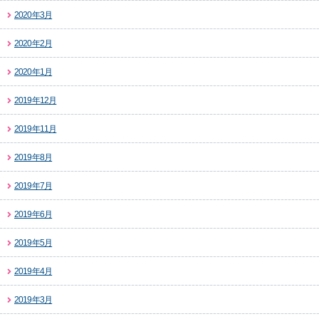
2020年3月
2020年2月
2020年1月
2019年12月
2019年11月
2019年8月
2019年7月
2019年6月
2019年5月
2019年4月
2019年3月