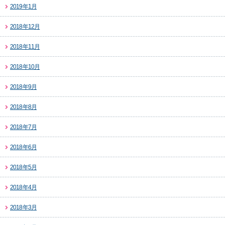
2019年1月
2018年12月
2018年11月
2018年10月
2018年9月
2018年8月
2018年7月
2018年6月
2018年5月
2018年4月
2018年3月