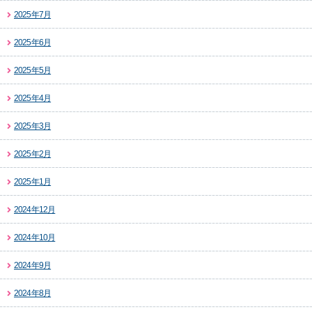
2025年7月
2025年6月
2025年5月
2025年4月
2025年3月
2025年2月
2025年1月
2024年12月
2024年10月
2024年9月
2024年8月