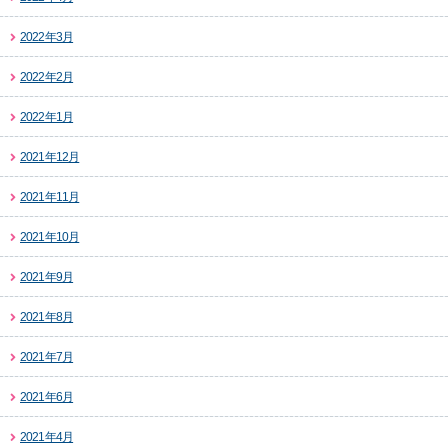
2022年3月
2022年2月
2022年1月
2021年12月
2021年11月
2021年10月
2021年9月
2021年8月
2021年7月
2021年6月
2021年4月