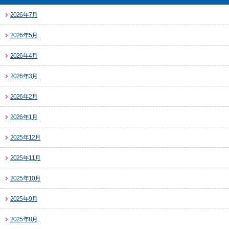
2026年7月
2026年5月
2026年4月
2026年3月
2026年2月
2026年1月
2025年12月
2025年11月
2025年10月
2025年9月
2025年8月