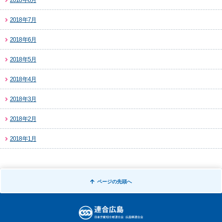
2018年8月
2018年7月
2018年6月
2018年5月
2018年4月
2018年3月
2018年2月
2018年1月
ページの
先頭へ