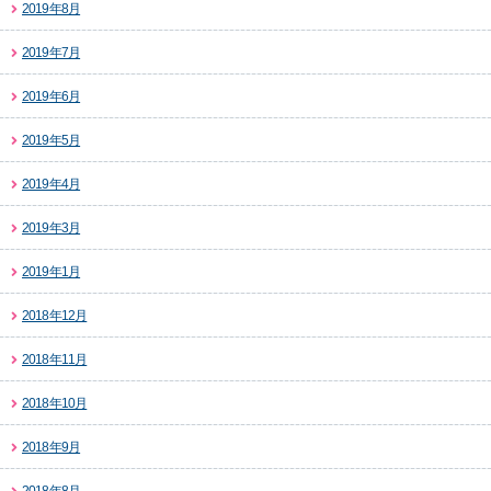
2019年8月
2019年7月
2019年6月
2019年5月
2019年4月
2019年3月
2019年1月
2018年12月
2018年11月
2018年10月
2018年9月