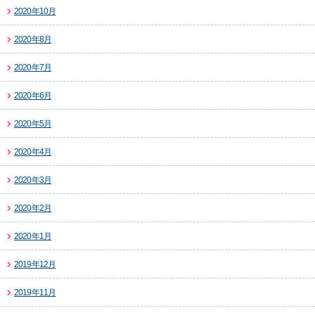
2020年10月
2020年8月
2020年7月
2020年6月
2020年5月
2020年4月
2020年3月
2020年2月
2020年1月
2019年12月
2019年11月