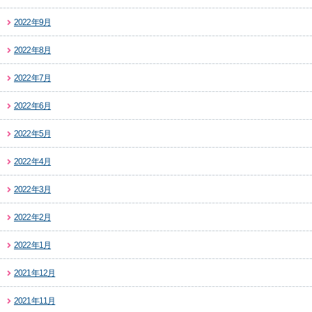
2022年9月
2022年8月
2022年7月
2022年6月
2022年5月
2022年4月
2022年3月
2022年2月
2022年1月
2021年12月
2021年11月