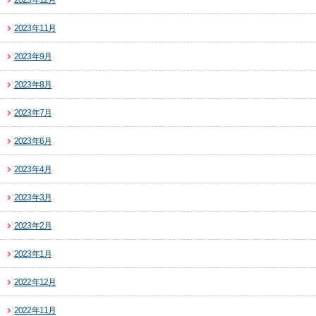
2023年12月
2023年11月
2023年9月
2023年8月
2023年7月
2023年6月
2023年4月
2023年3月
2023年2月
2023年1月
2022年12月
2022年11月