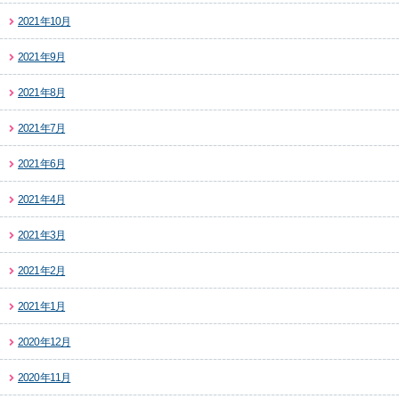
2021年10月
2021年9月
2021年8月
2021年7月
2021年6月
2021年4月
2021年3月
2021年2月
2021年1月
2020年12月
2020年11月