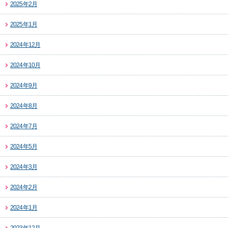
2025年2月
2025年1月
2024年12月
2024年10月
2024年9月
2024年8月
2024年7月
2024年5月
2024年3月
2024年2月
2024年1月