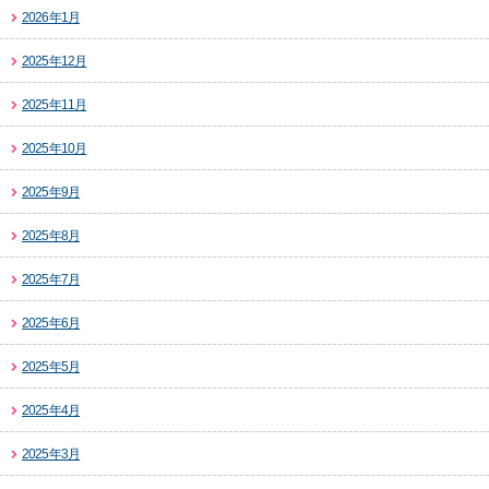
2026年1月
2025年12月
2025年11月
2025年10月
2025年9月
2025年8月
2025年7月
2025年6月
2025年5月
2025年4月
2025年3月